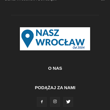
O NAS
PODĄŻAJ ZA NAMI