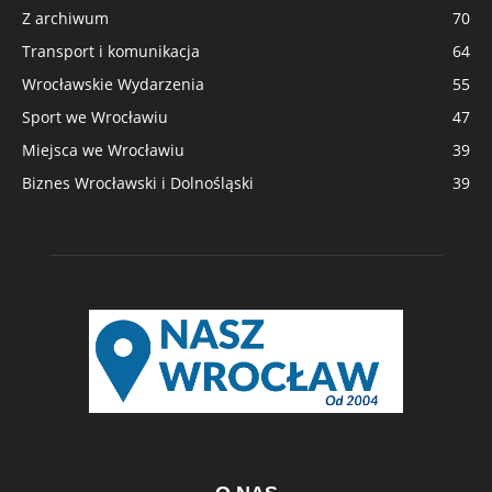
Z archiwum
70
Transport i komunikacja
64
Wrocławskie Wydarzenia
55
Sport we Wrocławiu
47
Miejsca we Wrocławiu
39
Biznes Wrocławski i Dolnośląski
39