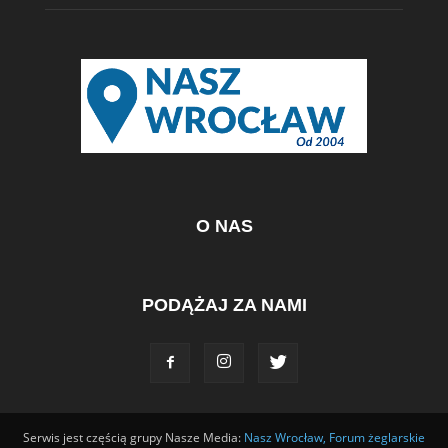
O NAS
PODĄŻAJ ZA NAMI
Serwis jest częścią grupy Nasze Media:
Nasz Wrocław,
Forum żeglarskie