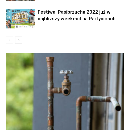
Festiwal Pasibrzucha 2022 już w
najbliższy weekend na Partynicach