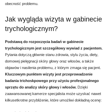
obecność problemu.
Jak wygląda wizyta w gabinecie
trychologicznym?
Podstawą do rozpoczęcia badań w gabinecie
trychologicznym jest szczegółowy wywiad z pacjentem.
Pytania dotyczą głównie stanu zdrowia, stylu życia, diety,
domowej pielęgnacji skóry głowy oraz włosów, a także
objawów i nasilenia problemu, z którym zmaga się pacjent.
Kluczowym punktem wizyty jest przeprowadzenie
badania trichoskpowego przy użyciu profesjonalnego
sprzętu do analizy skóry głowy i włosów.
Dzięki
zaawansowanej kamerze specjalista może uzyskać nawet
kilkusetkrotne przybliżenie, które umożliwi dokładną ocenę: