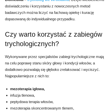
doświadczeniu i korzystaniu z nowoczesnych metod
badawczych można liczyć na fachową opiekę i kurację
dopasowaną do indywidualnego przypadku.
Czy warto korzystać z zabiegów
trychologicznych?
Wykonywane przez specjalistów zabiegi trychologiczne mają
na celu poprawę stanu skóry głowy i kondycji włosów, a
dodatkowo pozwalają się głęboko zrelaksować i wyciszyć.
Najpopularniejsze z nich to:
mezoterapia igłowa,
infuzja tlenowa,
peptydowa terapia włosów,
mezoterapia skoncentrowanym tlenem,