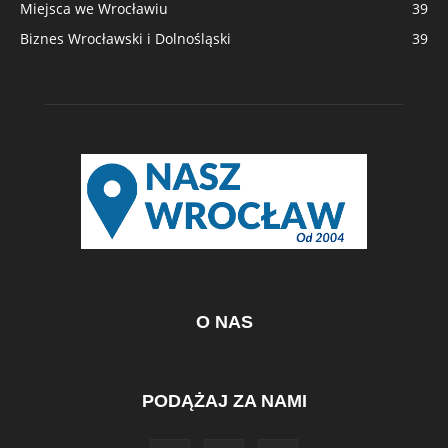
Miejsca we Wrocławiu
39
Biznes Wrocławski i Dolnośląski
39
O NAS
PODĄŻAJ ZA NAMI