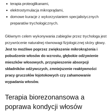
terapia proteoglikanami,
elektrostymulacja mikroprądami,
domowe kuracje z wykorzystaniem specjalistycznych
preparatów trychologicznych.
Głównym celem wykonywania zabiegów przez trychologa jest
przywrócenie naturalnej równowagi fizjologicznej skóry głowy.
Jest to możliwe poprzez zwiększenie mikrokrążenia i
pobudzenie włosów do wzrostu, głębokie odżywienie
mieszków włosowych, przyspieszenie absorpcji
składników odżywczych, zmniejszenie reaktywności
pracy gruczołów łojotokowych czy zahamowanie
wypadania włosów.
Terapia biorezonansowa a
poprawa kondycji włosów