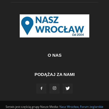
O NAS
PODĄŻAJ ZA NAMI
Serwis jest częścią grupy Nasze Media:
Nasz Wrocław,
Forum żeglarskie