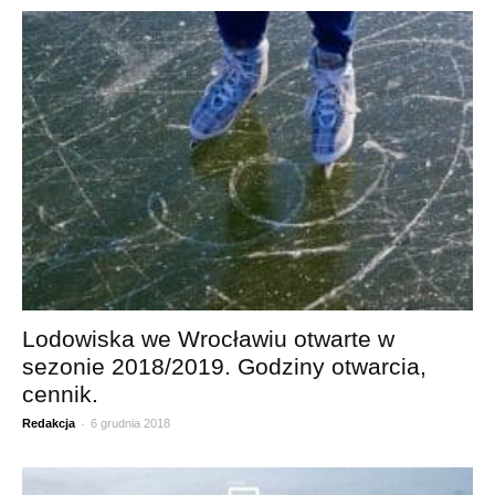
Lodowiska we Wrocławiu otwarte w
sezonie 2018/2019. Godziny otwarcia,
cennik.
-
Redakcja
6 grudnia 2018