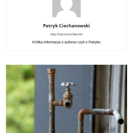
Patryk Ciechanowski
http://naszwroclaw.net
Krótka informacja o autorze czyli o Patryku