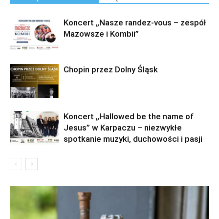
Koncert „Nasze randez-vous – zespół
Mazowsze i Kombii”
Chopin przez Dolny Śląsk
Koncert „Hallowed be the name of
Jesus” w Karpaczu – niezwykłe
spotkanie muzyki, duchowości i pasji