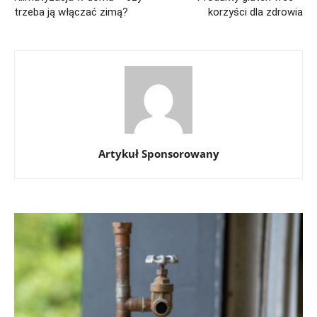
trzeba ją włączać zimą?
korzyści dla zdrowia
Artykuł Sponsorowany