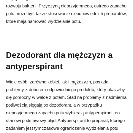
rozwoju bakterii. Przyczyną nieprzyjemnego, ostrego zapachu
potu może być także stosowanie nieodpowiednich preparatów,
które mają hamować wydzielanie potu.
Dezodorant dla mężczyzn a
antyperspirant
Wiele osób, zarówno kobiet, jak i mężczyzn, posiada
problemy z doborem odpowiedniego produktu, który okazałby
się pomocny w walce z potem. Stąd na problemy z nadmierną
potliwością sięgają po dezodorant, a w przypadku
nieprzyjemnego zapachu potu wybierają antyperspirant, co
stanowi podstawowy błąd. Antyperspirant to preparat, którego
zadaniem jest tymczasowe ograniczenie wydzielania potu