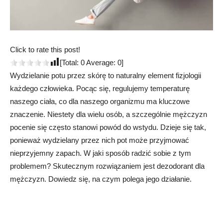
Click to rate this post!
[Total:
0
Average:
0
]
Wydzielanie potu przez skórę to naturalny element fizjologii
każdego człowieka. Pocąc się, regulujemy temperaturę
naszego ciała, co dla naszego organizmu ma kluczowe
znaczenie. Niestety dla wielu osób, a szczególnie mężczyzn
pocenie się często stanowi powód do wstydu. Dzieje się tak,
ponieważ wydzielany przez nich pot może przyjmować
nieprzyjemny zapach. W jaki sposób radzić sobie z tym
problemem? Skutecznym rozwiązaniem jest dezodorant dla
mężczyzn. Dowiedz się, na czym polega jego działanie.