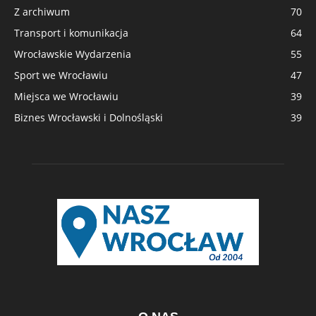
Z archiwum
70
Transport i komunikacja
64
Wrocławskie Wydarzenia
55
Sport we Wrocławiu
47
Miejsca we Wrocławiu
39
Biznes Wrocławski i Dolnośląski
39