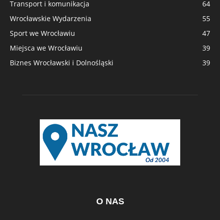
Transport i komunikacja
64
Wrocławskie Wydarzenia
55
Sport we Wrocławiu
47
Miejsca we Wrocławiu
39
Biznes Wrocławski i Dolnośląski
39
O NAS