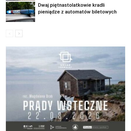
Dwaj piętnastolatkowie kradli
pieniądze z automatów biletowych