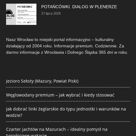
POTAŃCÓWKI. DIALOG W PLENERZE
27 lipca 2026
Nasz Wrocław to miejski portal informacyjno – kulturalny
działający od 2004 roku. Informacje premium. Codziennie. Za
darmo informacje z Wrocławia i Dolnego Śląska 365 dni w roku.
Jezioro Seksty (Mazury, Powiat Piski)
Węglowodany premium – jak wybrać i kiedy stosować
Jak dobrać linki żeglarskie do typu jednostki i warunków na
wodzie?
Czarter jachtów na Mazurach – idealny pomysł na
tygodniowe wakacje