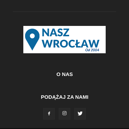
O NAS
PODĄŻAJ ZA NAMI