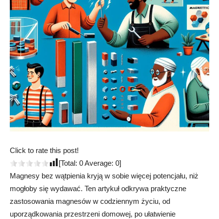
Click to rate this post!
[Total:
0
Average:
0
]
Magnesy bez wątpienia kryją w sobie więcej potencjału, niż
mogłoby się wydawać. Ten artykuł odkrywa praktyczne
zastosowania magnesów w codziennym życiu, od
uporządkowania przestrzeni domowej, po ułatwienie