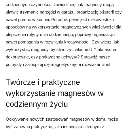
codziennych czynności. Dowiedz się, jak magnesy mogą
ułatwić trzymanie narzędzi w garażu, organizację biżuterii czy
nawet pomoc w kuchni. Poradnik pełen jest ciekawostek i
sposobów na wykorzystanie magnetycznych właściwości dla
ulepszenia rutyny dnia codziennego, poprawy organizacji i
nawet pomagania w rozwijaniu kreatywności. Czy wiesz, jak
wykorzystać magnesy, by stworzyć własne DIY akcesoria
dekoracyjne, czy praktyczne uchwyty? Sprawdź nasze
pomysły i zainspiruj się magnetycznymi rozwiązaniami!
Twórcze i praktyczne
wykorzystanie magnesów w
codziennym życiu
Odkrywanie nowych zastosowań magnesów w domu może
być zarówno praktyczne, jak i inspirujące. Jednym z