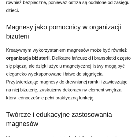
również bezpieczne, ponieważ ostrza są oddalone od zasięgu
dzieci.
Magnesy jako pomocnicy w organizacji
biżuterii
Kreatywnym wykorzystaniem magnesów może być również
organizacja biżuterii
. Delikatne łańcuszki i bransoletki często
się plączą, ale dzięki użyciu magnetycznej listwy mogą być
elegancko wyeksponowane i łatwe do sięgnięcia.
Przytwierdzając magnesy do drewnianej ramki i zawieszając
na niej biżuterię, zyskujemy dekoracyjny element wnętrza,
który jednocześnie pełni praktyczną funkcję.
Twórcze i edukacyjne zastosowania
magnesów