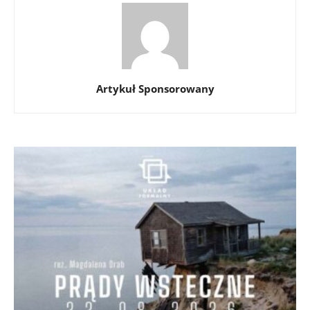
Artykuł Sponsorowany