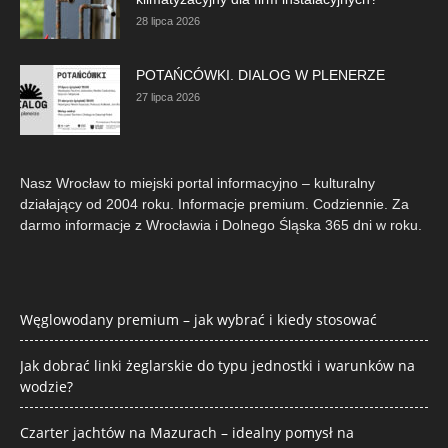
28 lipca 2026
POTAŃCÓWKI. DIALOG W PLENERZE
27 lipca 2026
Nasz Wrocław to miejski portal informacyjno – kulturalny
działający od 2004 roku. Informacje premium. Codziennie. Za
darmo informacje z Wrocławia i Dolnego Śląska 365 dni w roku.
Węglowodany premium – jak wybrać i kiedy stosować
Jak dobrać linki żeglarskie do typu jednostki i warunków na
wodzie?
Czarter jachtów na Mazurach – idealny pomysł na