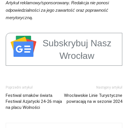
Artykuł reklamowy/sponsorowany. Redakcja nie ponosi
odpowiedzialności za jego zawartość oraz poprawność
merytoryczną.
Subskrybuj Nasz
Wrocław
Poprzedni artykuł
Następny artykuł
Festiwal smaków świata.
Wrocławskie Linie Turystyczne
Festiwal Azjatycki 24-26 maja
powracają na w sezonie 2024
na placu Wolności